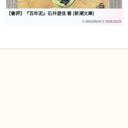
【書評】『百年泥』石井遊佳 著 (新潮文庫)
2020/09/30
2024/10/23